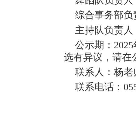
舞蹈队负责人
综合事务部负
主持队负责人
公示期：
202
选有异议，请在
联系人：杨老
联系电话：
05