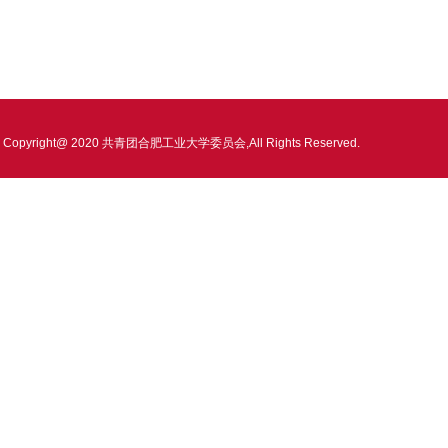
Copyright@ 2020 共青团合肥工业大学委员会,All Rights Reserved.