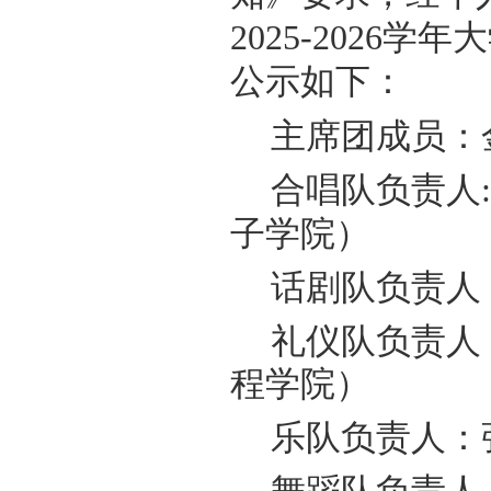
2025-202
公示如下：
主席团成员：
合唱队负责人
:
子学院）
话剧队负责人
礼仪队负责人
程学院）
乐队负责人：