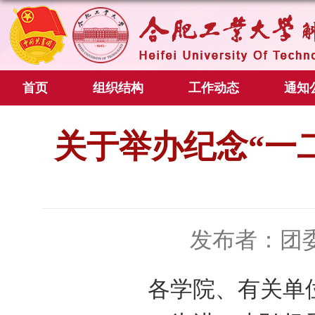
首页
组织结构
工作动态
通知
关于举办纪念“一
发布者：团
各学院、有关单