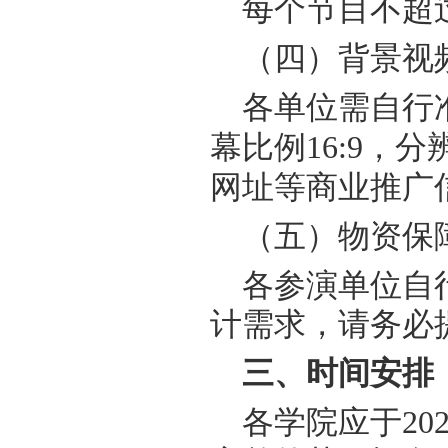
每个节目不超
（四）背景视
各单位需自行
幕比例
16:9，分
网址等商业推广
（五）物资保
各参演单位自
计需求，请务必
三、
时间安排
各学院应于
20