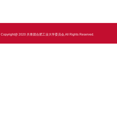
Copyright@ 2020 共青团合肥工业大学委员会,All Rights Reserved.